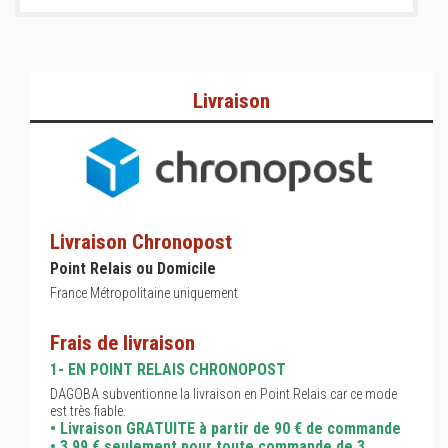
Livraison
Livraison Chronopost
Point Relais ou Domicile
France Métropolitaine uniquement
Frais de livraison
1- EN POINT RELAIS CHRONOPOST
DAGOBA subventionne la livraison en Point Relais car ce mode
est très fiable.
• Livraison GRATUITE à partir de 90 € de commande
• 3,99 € seulement pour toute commande de 3