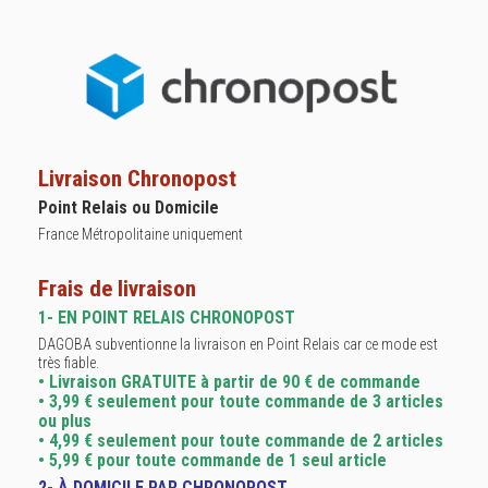
Livraison Chronopost
Point Relais ou Domicile
France Métropolitaine uniquement
Frais de livraison
1- EN POINT RELAIS CHRONOPOST
DAGOBA subventionne la livraison en Point Relais car ce mode est
très fiable.
• Livraison GRATUITE à partir de 90 € de commande
• 3,99 € seulement pour toute commande de 3 articles
ou plus
• 4,99 € seulement pour toute commande de 2 articles
• 5,99 € pour toute commande de 1 seul article
2- À DOMICILE PAR CHRONOPOST