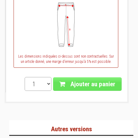
Les dimensions indiquées ci-dessus sont non contractuelles. Sur
un article donné, une marge d'erreur jusqu'à 5% est possible.
Ajouter au panier
Autres versions