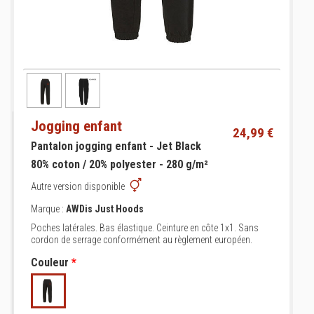
Jogging enfant
24,99 €
Pantalon jogging enfant - Jet Black
80% coton / 20% polyester - 280 g/m²
Autre version disponible
Marque :
AWDis Just Hoods
Poches latérales. Bas élastique. Ceinture en côte 1x1. Sans
cordon de serrage conformément au règlement européen.
Couleur
*