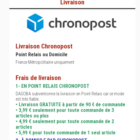
Livraison
Livraison Chronopost
Point Relais ou Domicile
France Métropolitaine uniquement
Frais de livraison
1- EN POINT RELAIS CHRONOPOST
DAGOBA subventionne la livraison en Point Relais car ce mode
est très fiable.
• Livraison GRATUITE à partir de 90 € de commande
• 3,99 € seulement pour toute commande de 3
articles ou plus
• 4,99 € seulement pour toute commande de 2
articles
• 5,99 € pour toute commande de 1 seul article