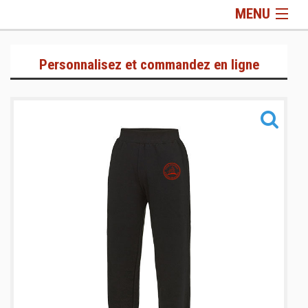
MENU
Sportswear
Personnalisez et commandez en ligne
Informations